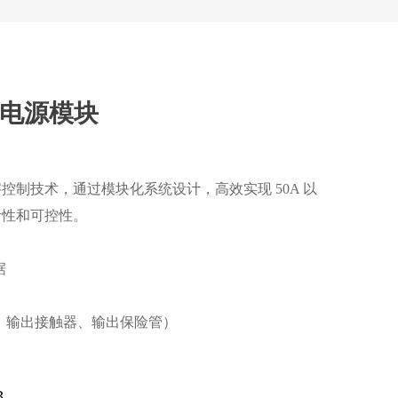
智能电源模块
控制技术，通过模块化系统设计，高效实现 50A 以
活性和可控性。
据
、输出接触器、输出保险管）
8