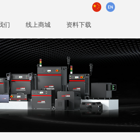
我们
线上商城
资料下载