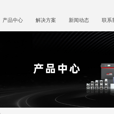
产品中心
解决方案
新闻动态
联系