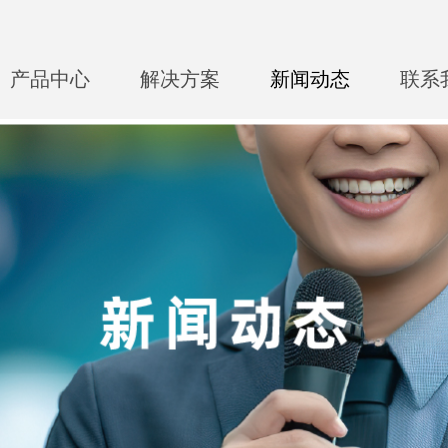
产品中心
解决方案
新闻动态
联系