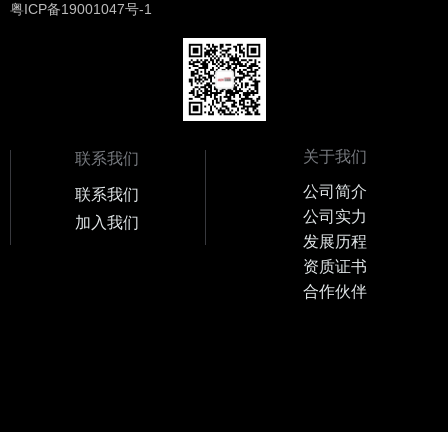
粤ICP备19001047号-1
关于我们
联系我们
公司简介
联系我们
公司实力
加入我们
发展历程
资质证书
合作伙伴