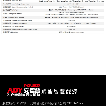
赋 能 智 慧 能 源
版权所有 © 深圳市安德普电源科技有限公司 2010-2022