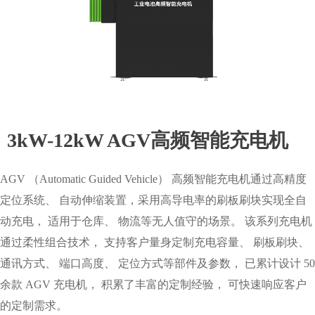
3kW-12kW AGV高频智能充电机
AGV （Automatic Guided Vehicle） 高频智能充电机通过高精度
定位系统、 自动伸缩装置，采用高导电率的刷板刷块实现全自
动充电， 适用于仓库、 物流等无人值守的场景。 该系列充电机
通过柔性组合技术， 支持客户量身定制充电容量、 刷板刷块、
通讯方式、 端口高度、 定位方式等部件及参数， 已累计设计 50
余款 AGV 充电机， 积累了丰富的定制经验， 可快速响应客户
的定制需求。