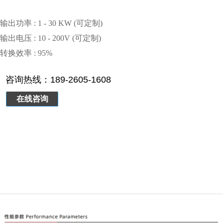
输出功率 : 1 - 30 KW (可定制)
输出电压 : 10 - 200V (可定制)
转换效率 : 95%
咨询热线：189-2605-1608
在线咨询