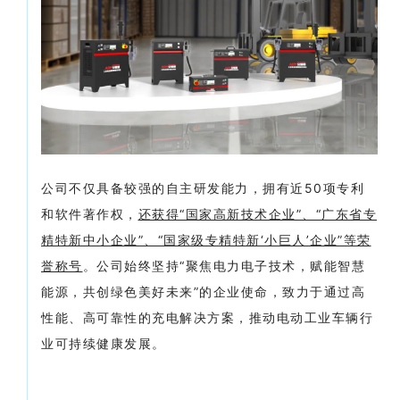
公司不仅具备较强的自主研发能力，拥有近50项专利
和软件著作权，
还获得“国家高新技术企业”、“广东省专
精特新中小企业”、“国家级专精特新‘小巨人’企业”等荣
誉称号
。公司始终坚持“聚焦电力电子技术，赋能智慧
能源，共创绿色美好未来”的企业使命，致力于通过高
性能、高可靠性的充电解决方案，推动电动工业车辆行
业可持续健康发展。