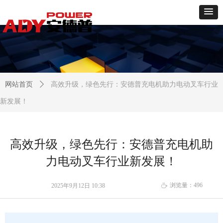
网站首页
ꄲ
高效升级，绿色先行：安德普充电机助力电动叉车行业
新发展！
高效升级，绿色先行：安德普充电机助
力电动叉车行业新发展！
浏览量：
496
2025年9月12日
10:38
ꄘ