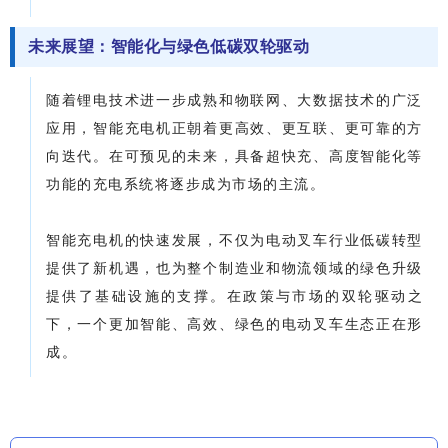
未来展望：智能化与绿色低碳双轮驱动
随着锂电技术进一步成熟和物联网、大数据技术的广泛
应用，智能充电机正朝着更高效、更互联、更可靠的方
向迭代。在可预见的未来，具备超快充、高度智能化等
功能的充电系统将逐步成为市场的主流。
智能充电机的快速发展，不仅为电动叉车行业低碳转型
提供了新机遇，也为整个制造业和物流领域的绿色升级
提供了基础设施的支撑。在政策与市场的双轮驱动之
下，一个更加智能、高效、绿色的电动叉车生态正在形
成。