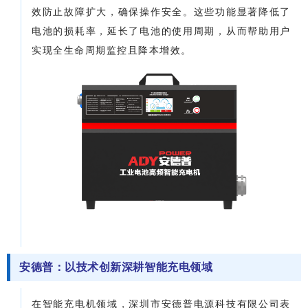
效防止故障扩大，确保操作安全。这些功能显著降低了
电池的损耗率，延长了电池的使用周期，从而帮助用户
实现全生命周期监控且降本增效。
安德普：以技术创新深耕智能充电领域
在智能充电机领域，深圳市安德普电源科技有限公司表