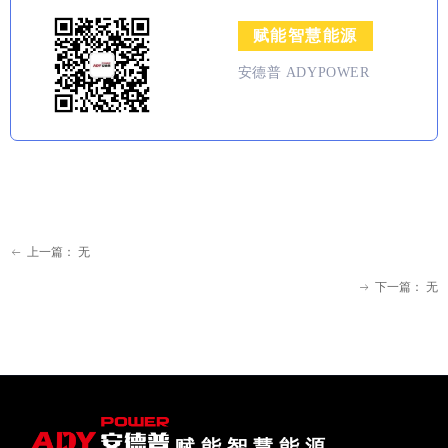
赋能智慧能源
安德普 ADYPOWER
上一篇：
无
ꂃ
下一篇：
无
ꁹ
赋 能 智 慧 能 源