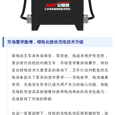
市场需求激增，锂电化推动充电技术升级
因电动叉车具有低噪音、零排放、低成本维护等优势，
逐步替代传统的内燃叉车，市场需求量持续攀升。特别
是在锂电技术大量普及的推动下，叉车行业对配套的充
电设备提出了更高的技术要求——充电效率、电池健康
管理、充电安全性等已成为用户关注的核心问题。智能
充电机凭借其高效能量转换和电池寿命的高优化能力，
迅速获得了市场的青睐。
在这一发展趋势下，传统的充电机供应商积极转型，加