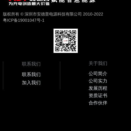
版权所有 © 深圳市安德普电源科技有限公司 2010-2022
粤ICP备19001047号-1
关于我们
联系我们
公司简介
联系我们
公司实力
加入我们
发展历程
资质证书
合作伙伴