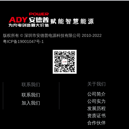
赋 能 智 慧 能 源
版权所有 © 深圳市安德普电源科技有限公司 2010-2022
粤ICP备19001047号-1
关于我们
联系我们
公司简介
联系我们
公司实力
加入我们
发展历程
资质证书
合作伙伴