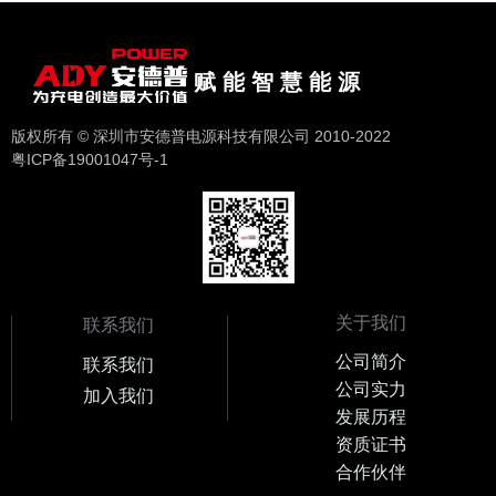
赋 能 智 慧 能 源
版权所有 © 深圳市安德普电源科技有限公司 2010-2022
粤ICP备19001047号-1
关于我们
联系我们
公司简介
联系我们
公司实力
加入我们
发展历程
资质证书
合作伙伴